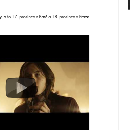
 a to 17. prosince v Brně a 18. prosince v Praze.