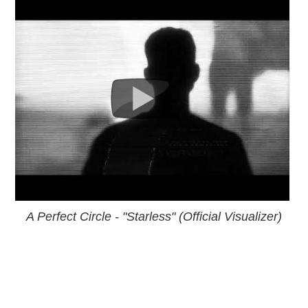
A Perfect Circle - "Starless" (Official Visualizer)