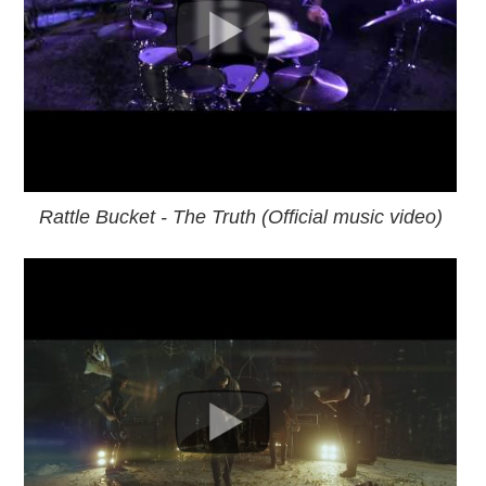
Rattle Bucket - The Truth (Official music video)