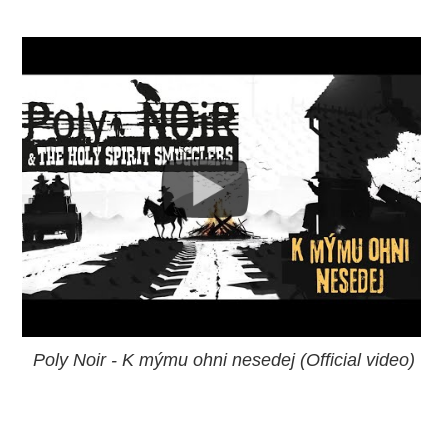
Poly Noir - K mýmu ohni nesedej (Official video)