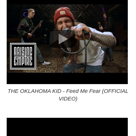
THE OKLAHOMA KID - Feed Me Fear (OFFICIAL
VIDEO)