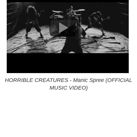
HORRIBLE CREATURES - Manic Spree (OFFICIAL
MUSIC VIDEO)