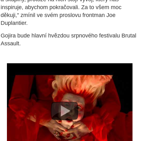
inspiruje, abychom pokračovali. Za to všem moc
děkuji," zmínil ve svém proslovu frontman Joe
Duplantier.
Gojira bude hlavní hvězdou srpnového festivalu Brutal
Assault.