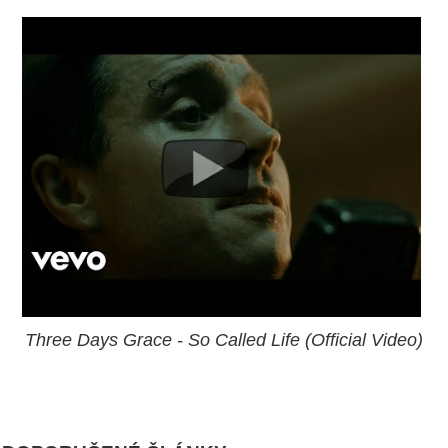
Three Days Grace - So Called Life (Official Video)