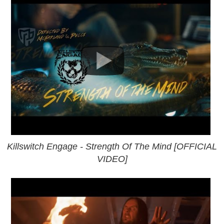
Killswitch Engage - Strength Of The Mind [OFFICIAL
VIDEO]