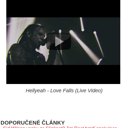
Hellyeah - Love Falls (Live Video)
DOPORUČENÉ ČLÁNKY